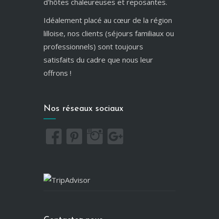
d'hôtes chaleureuses et reposantes.
Idéalement placé au cœur de la région
lilloise, nos clients (séjours familiaux ou
professionnels) sont toujours
satisfaits du cadre que nous leur
offrons !
Nos réseaux sociaux