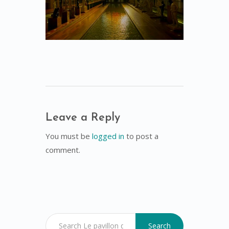
Leave a Reply
You must be
logged in
to post a
comment.
Search