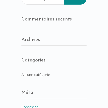
Commentaires récents
Archives
Catégories
Aucune catégorie
Méta
Connexion