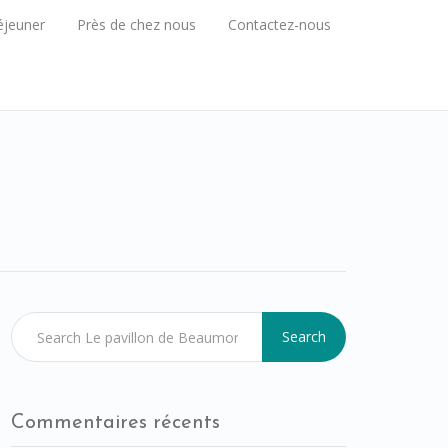
éjeuner
Près de chez nous
Contactez-nous
Search
Commentaires récents