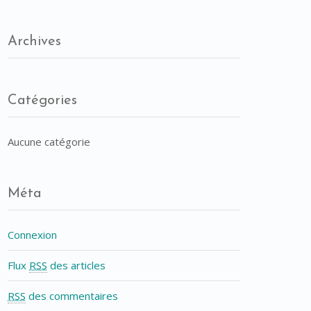
Archives
Catégories
Aucune catégorie
Méta
Connexion
Flux
RSS
des articles
RSS
des commentaires